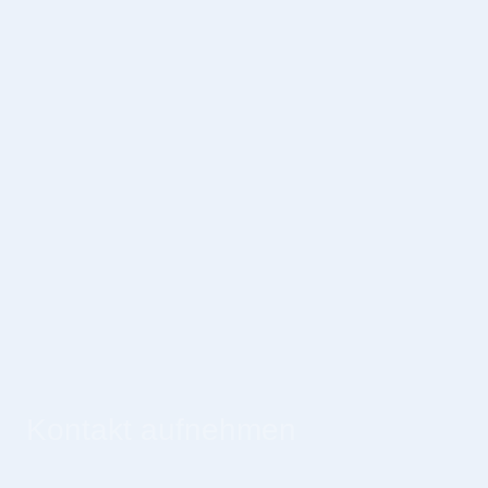
Kontakt aufnehmen